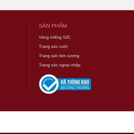
SẢN PHẨM
Vàng miếng SJC
Trang sức cưới
Trang sức kim cương
Trang sức ngoại nhập