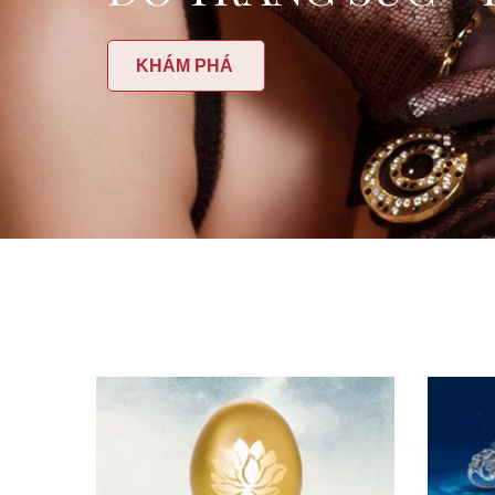
KHÁM PHÁ