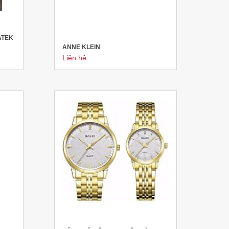
ATEK
ANNE KLEIN
Liên hệ